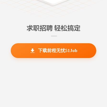
下载前程无忧51Job